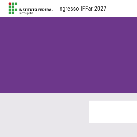
Ingresso IFFar 2027
Sk