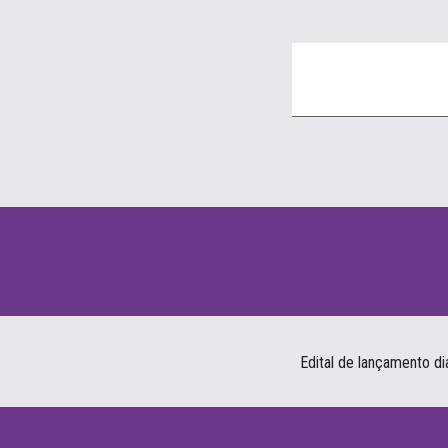
Edital de lançamento
d