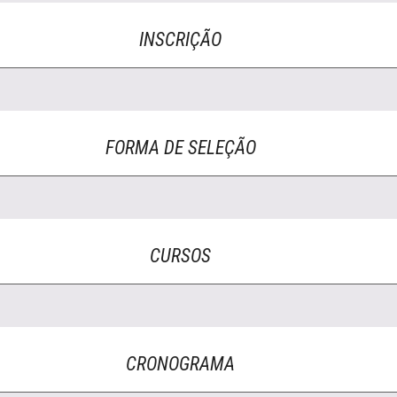
INSCRIÇÃO
FORMA DE SELEÇÃO
CURSOS
CRONOGRAMA