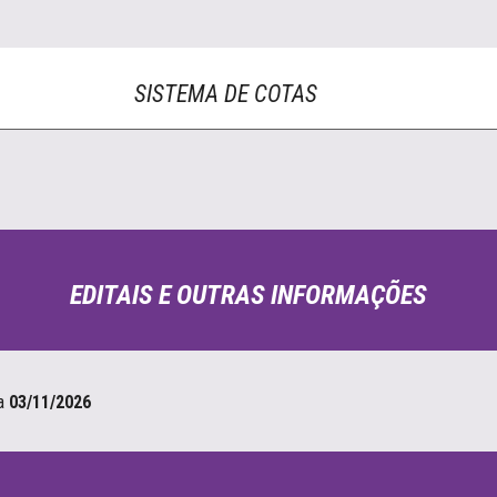
SISTEMA DE COTAS
EDITAIS E OUTRAS INFORMAÇÕES
ia
03
/1
1
/2026