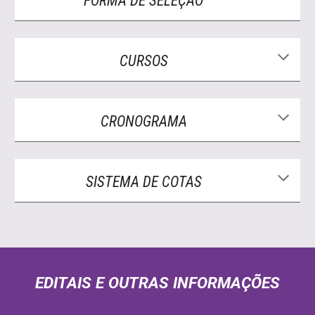
FORMA DE SELEÇÃO
CURSOS
CRONOGRAMA
SISTEMA DE COTAS
EDITAIS E OUTRAS INFORMAÇÕES