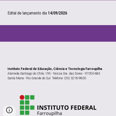
Edital de lançamento
dia
14/09/2026
Instituto Federal de Educação, Ciência e Tecnologia Farroupilha
Alameda Santiago do Chile, 195 - Nossa Sra. das Dores - 97050-685
Santa Maria - Rio Grande do Sul. Telefone: (55) 3218-9800