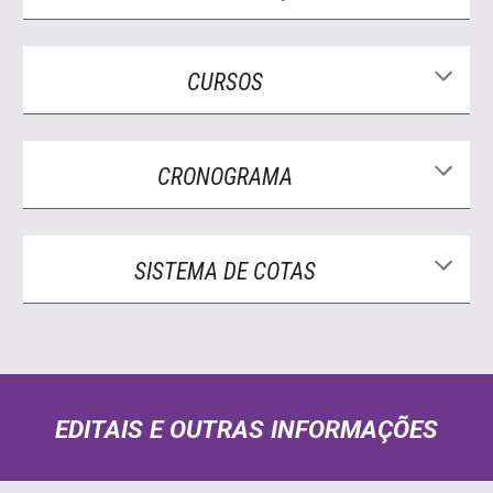
CURSOS
CRONOGRAMA
SISTEMA DE COTAS
EDITAIS E OUTRAS INFORMAÇÕES