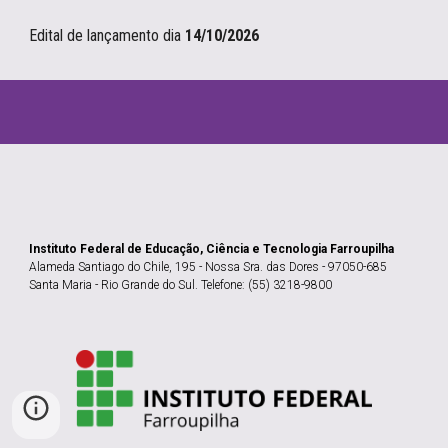
Edital de lançamento
dia
14
/
10
/2026
Instituto Federal de Educação, Ciência e Tecnologia Farroupilha
Alameda Santiago do Chile, 195 - Nossa Sra. das Dores - 97050-685
Santa Maria - Rio Grande do Sul. Telefone: (55) 3218-9800