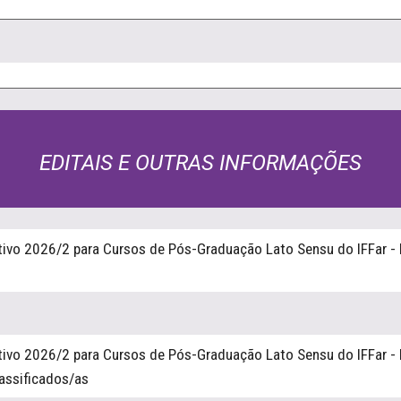
EDITAIS E OUTRAS INFORMAÇÕES
tivo 2026/2 para Cursos de Pós-Graduação Lato Sensu do IFFar - 
tivo 2026/2 para Cursos de Pós-Graduação Lato Sensu do IFFar - 
lassificados/as