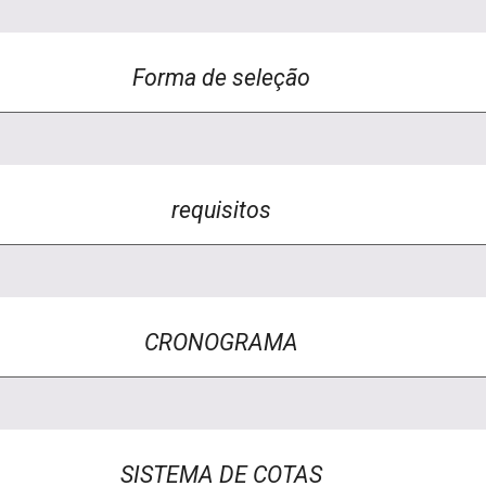
Forma de seleção
requisitos
CRONOGRAMA
SISTEMA DE COTAS