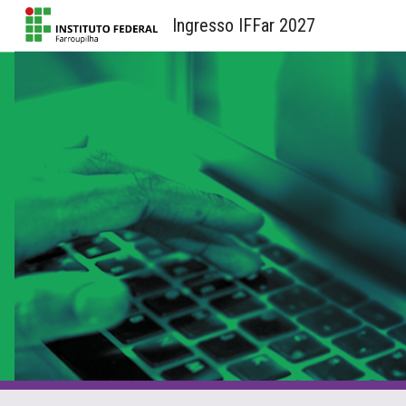
Ingresso IFFar 2027
Sk