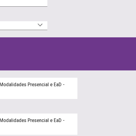
Modalidades Presencial e EaD -
Modalidades Presencial e EaD -