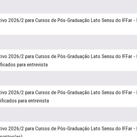
tivo 2026/2 para Cursos de Pós-Graduação Lato Sensu do IFFar - 
tivo 2026/2 para Cursos de Pós-Graduação Lato Sensu do IFFar - 
ificados para entrevista
tivo 2026/2 para Cursos de Pós-Graduação Lato Sensu do IFFar - 
ificados para entrevista
tivo 2026/2 para Cursos de Pós-Graduação Lato Sensu do IFFar - 
nscritos(as
)