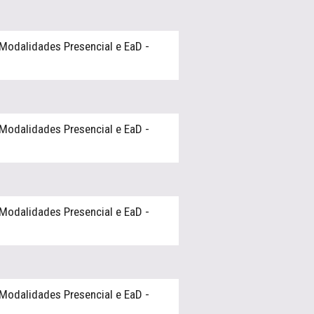
Modalidades Presencial e EaD -
Modalidades Presencial e EaD -
Modalidades Presencial e EaD -
Modalidades Presencial e EaD -