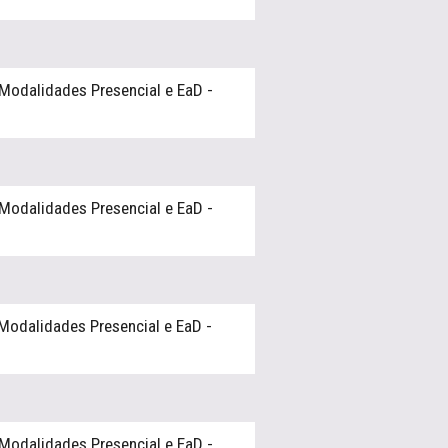
Modalidades Presencial e EaD -
Modalidades Presencial e EaD -
Modalidades Presencial e EaD -
Modalidades Presencial e EaD -