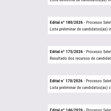
Edital nº 180/2026
- Processo Sele
Lista preliminar de candidatos(as) i
Edital nº 175/2026
- Processo Sele
Resultado dos recursos de candidat
Edital n° 170/2026
- Processo Sele
Lista preliminar de candidatos(as) 
Edital nº 146/2026
- Processo Sele