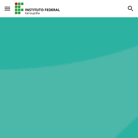
Skip to main content
Skip to navigation